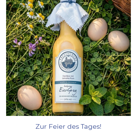
Zur Feier des Tages!