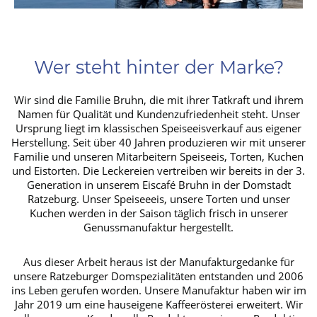
Wer steht hinter der Marke?
Wir sind die Familie Bruhn, die mit ihrer Tatkraft und ihrem
Namen für Qualität und Kundenzufriedenheit steht. Unser
Ursprung liegt im klassischen Speiseeisverkauf aus eigener
Herstellung. Seit über 40 Jahren produzieren wir mit unserer
Familie und unseren Mitarbeitern Speiseeis, Torten, Kuchen
und Eistorten. Die Leckereien vertreiben wir bereits in der 3.
Generation in unserem Eiscafé Bruhn in der Domstadt
Ratzeburg. Unser Speiseeeis, unsere Torten und unser
Kuchen werden in der Saison täglich frisch in unserer
Genussmanufaktur hergestellt.
Aus dieser Arbeit heraus ist der Manufakturgedanke für
unsere Ratzeburger Domspezialitäten entstanden und 2006
ins Leben gerufen worden. Unsere Manufaktur haben wir im
Jahr 2019 um eine hauseigene Kaffeerösterei erweitert. Wir