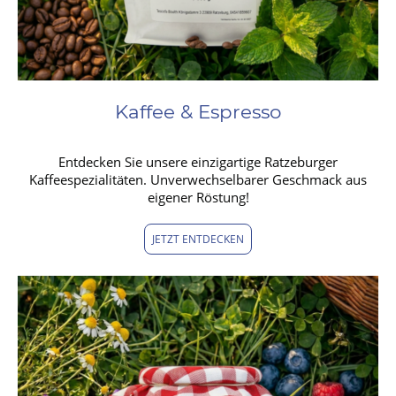
Kaffee & Espresso
Entdecken Sie unsere einzigartige Ratzeburger
Kaffeespezialitäten. Unverwechselbarer Geschmack aus
eigener Röstung!
JETZT ENTDECKEN