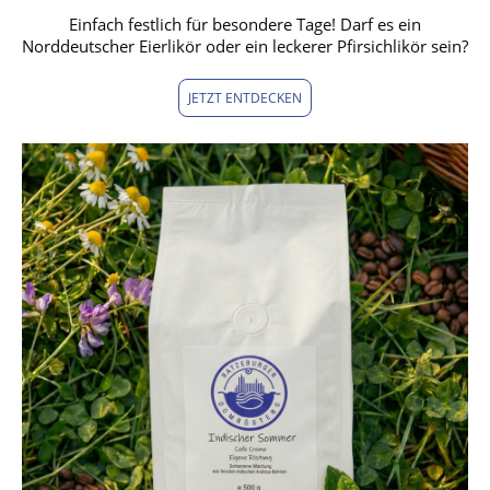
Einfach festlich für besondere Tage! Darf es ein
Norddeutscher Eierlikör oder ein leckerer Pfirsichlikör sein?
JETZT ENTDECKEN